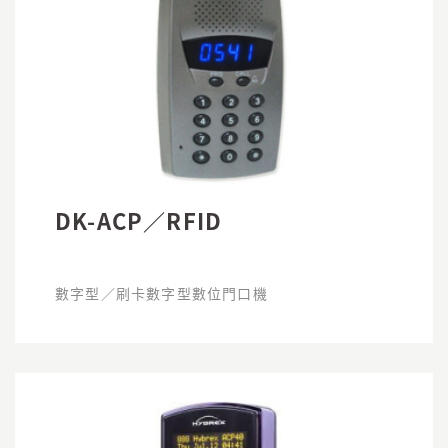
DK-ACP／RFID
數字型／刷卡數字型數位門口機