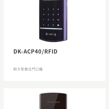
DK-ACP40/RFID
刷卡型數位門口機