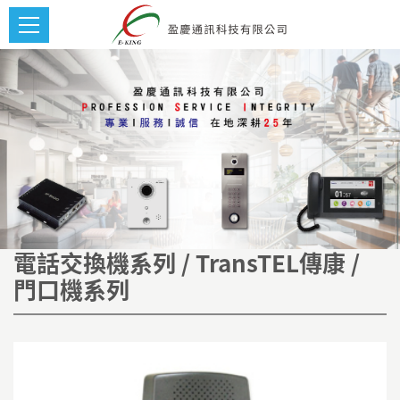
電話交換機系列 / TransTEL傳康 /
門口機系列