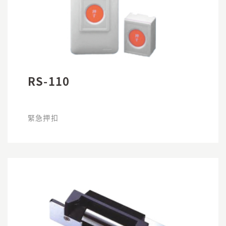
RS-110
緊急押扣