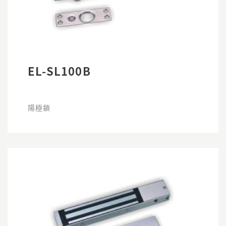
EL-SL100B
陽極鎖