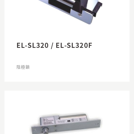
EL-SL320 / EL-SL320F
陰極鎖