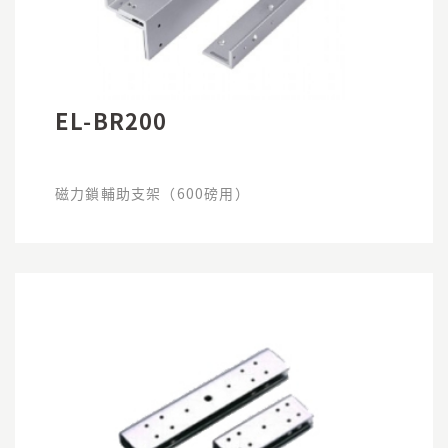
EL-BR200
磁力鎖輔助支架（600磅用）