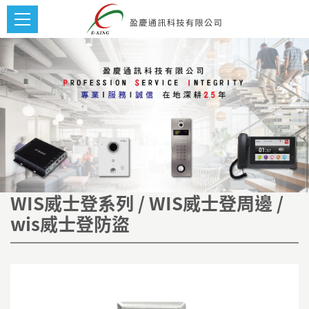
WIS威士登系列 / WIS威士登周邊 /
wis威士登防盜