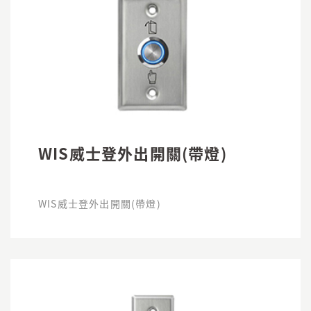
WIS威士登外出開關(帶燈)
WIS威士登外出開關(帶燈)