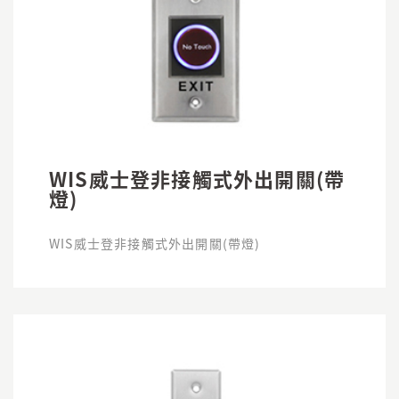
WIS威士登非接觸式外出開關(帶
燈)
WIS威士登非接觸式外出開關(帶燈)