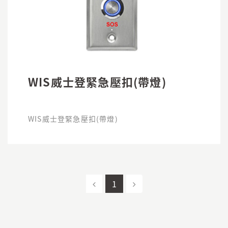
WIS威士登緊急壓扣(帶燈)
WIS威士登緊急壓扣(帶燈)
1