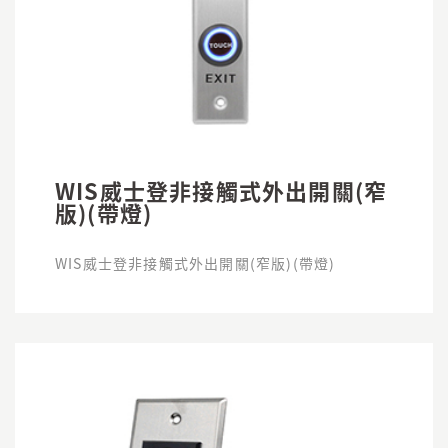
WIS威士登非接觸式外出開關(窄
版)(帶燈)
WIS威士登非接觸式外出開關(窄版)(帶燈)