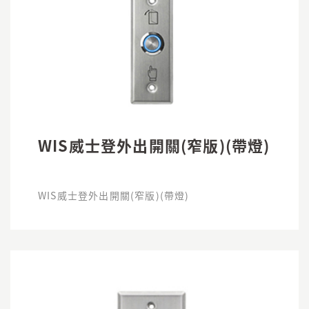
WIS威士登外出開關(窄版)(帶燈)
WIS威士登外出開關(窄版)(帶燈)