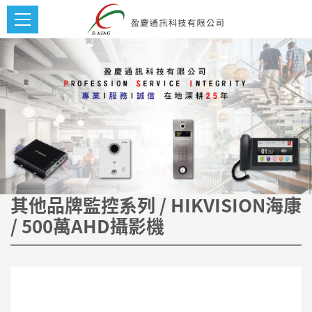
其他品牌監控系列 / HIKVISION海康
/ 500萬AHD攝影機