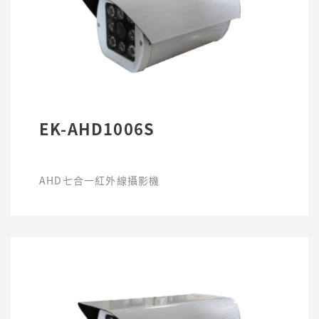
EK-AHD1006S
AHD七合一紅外線攝影機