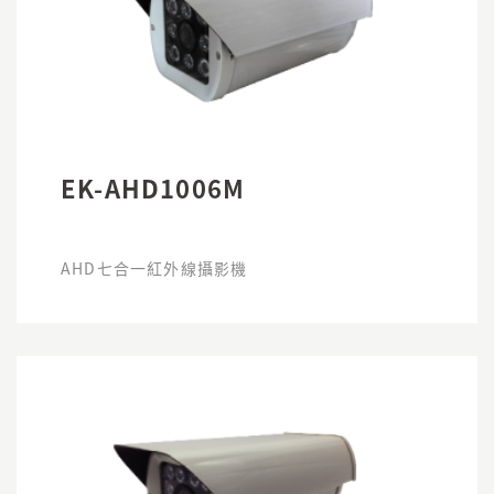
EK-AHD1006M
AHD七合一紅外線攝影機