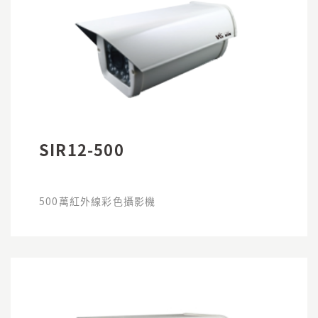
SIR12-500
500萬紅外線彩色攝影機