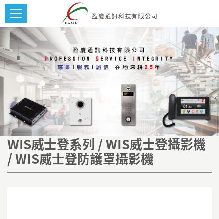
WIS威士登系列 / WIS威士登攝影機
/ WIS威士登防護罩攝影機