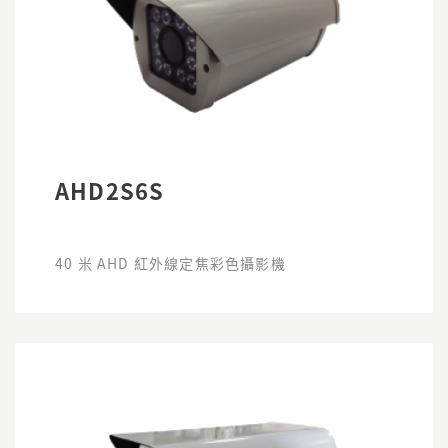
AHD2S6S
40 米 AHD 紅外線定焦彩色攝影機