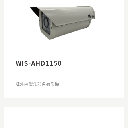
WIS-AHD1150
紅外線變焦彩色攝影機