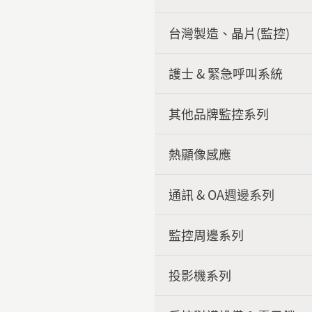
台灣製造、晶片(監控)
護士 & 緊急呼叫系統
其他品牌監控系列
熱顯像感應
通訊 & OA週邊系列
監控周邊系列
投影機系列