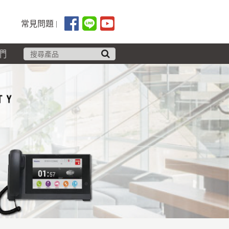
常見問題
們