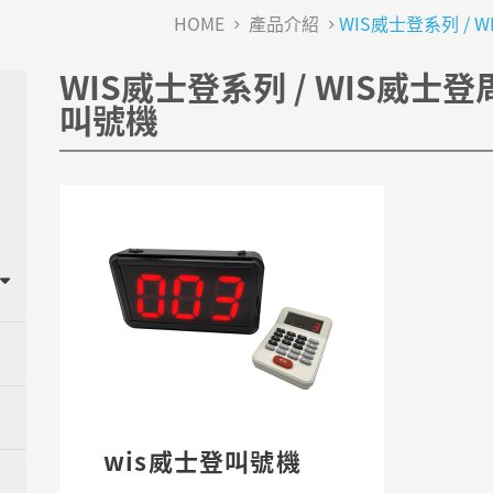
HOME
產品介紹
WIS威士登系列 / 
WIS威士登系列 / WIS威士登周
叫號機
wis威士登叫號機