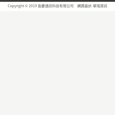
Copyright © 2019 盈慶通訊科技有限公司
網頁設計
-華瑞資訊