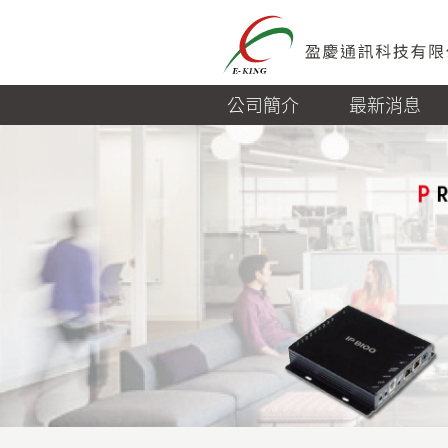
公司簡介
最新消息