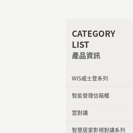
CATEGORY
LIST
產品資訊
WIS威士登系列
智能管理信箱櫃
雲對講
智慧居家影視對講系列