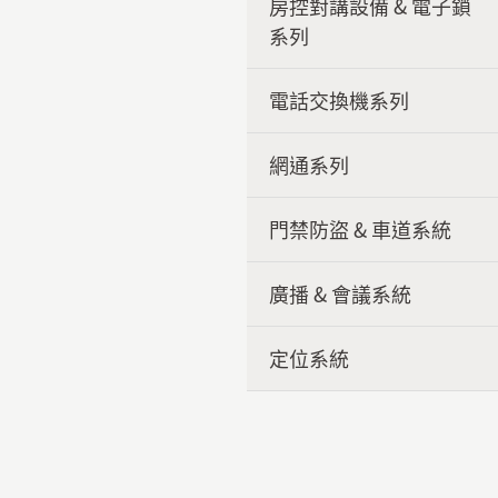
房控對講設備 & 電子鎖
系列
電話交換機系列
網通系列
門禁防盜 & 車道系統
廣播 & 會議系統
定位系統