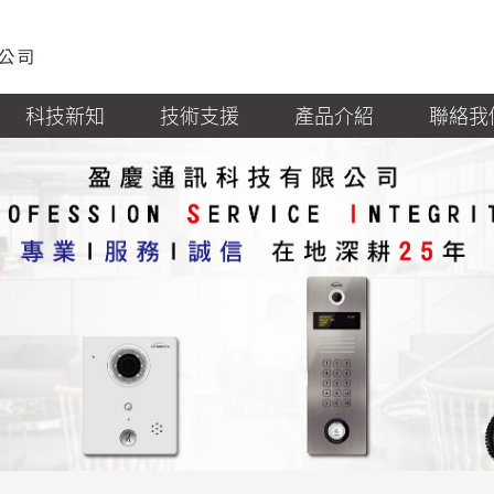
科技新知
技術支援
產品介紹
聯絡我