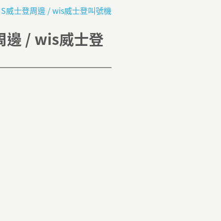
WIS威士登周邊 / wis威士登叫號機
邊 / wis威士登