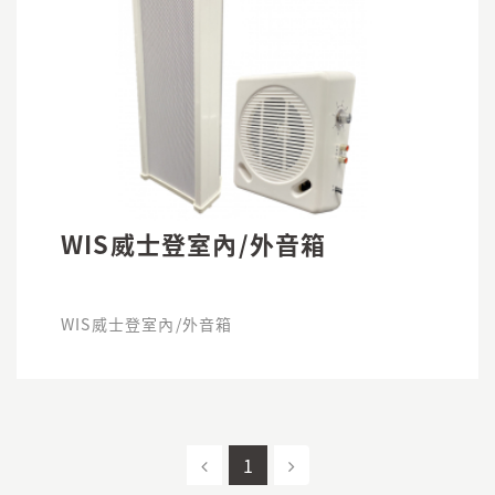
WIS威士登室內/外音箱
WIS威士登室內/外音箱
1