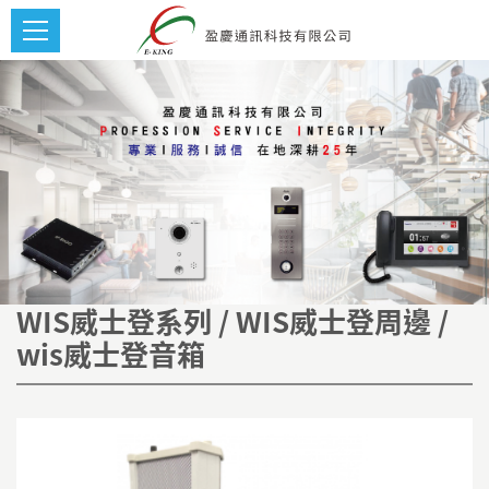
WIS威士登系列 / WIS威士登周邊 /
wis威士登音箱